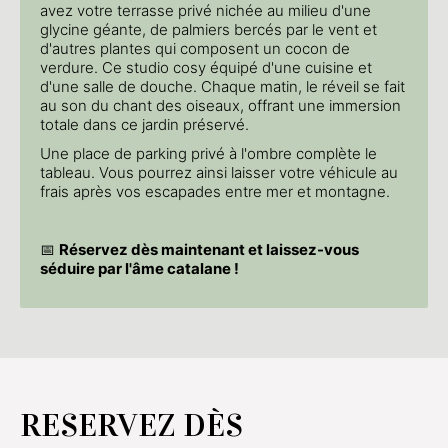
avez votre terrasse privé nichée au milieu d'une
glycine géante, de palmiers bercés par le vent et
d'autres plantes qui composent un cocon de
verdure. Ce studio cosy équipé d'une cuisine et
d'une salle de douche. Chaque matin, le réveil se fait
au son du chant des oiseaux, offrant une immersion
totale dans ce jardin préservé.
Une place de parking privé à l'ombre complète le
tableau. Vous pourrez ainsi laisser votre véhicule au
frais après vos escapades entre mer et montagne.
📅
Réservez dès maintenant et laissez-vous
séduire par l'âme catalane !
RESERVEZ DÈS