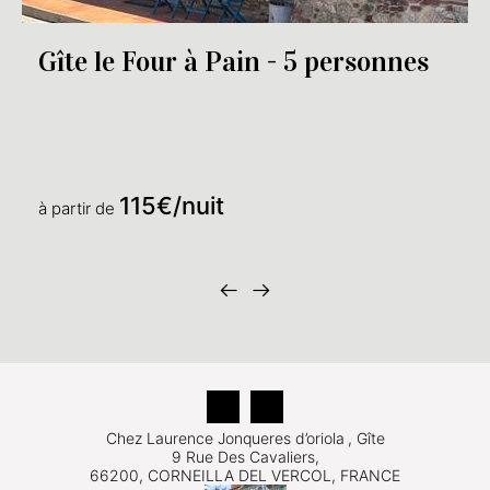
Gîte le Four à Pain - 5 personnes
115€/nuit
à partir de
Chez Laurence Jonqueres d’oriola
, Gîte
9 Rue Des Cavaliers,
66200, CORNEILLA DEL VERCOL, FRANCE