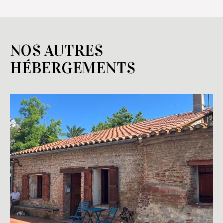
NOS AUTRES
HÉBERGEMENTS