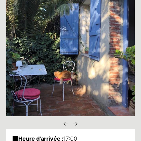
Heure d'arrivée :
17:00